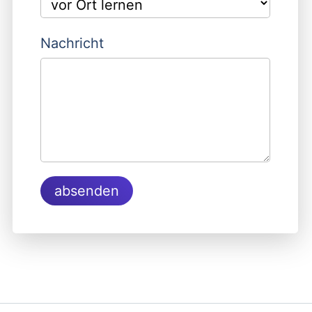
Nachricht
absenden